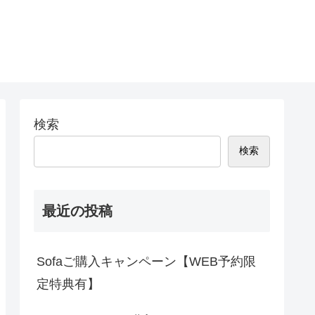
検索
検索
最近の投稿
Sofaご購入キャンペーン【WEB予約限
定特典有】