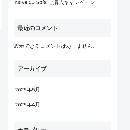
Nove 50 Sofa ご購入キャンペーン
最近のコメント
表示できるコメントはありません。
アーカイブ
2025年5月
2025年4月